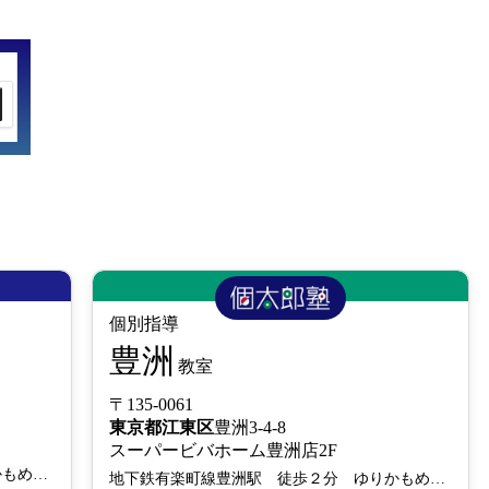
個別指導
豊洲
教室
〒135-0061
東京都
江東区
豊洲3-4-8
スーパービバホーム豊洲店2F
地下鉄有楽町線豊洲駅 徒歩２分 ゆりかもめ豊洲駅 徒歩３分
地下鉄有楽町線豊洲駅 徒歩２分 ゆりかもめ豊洲駅 徒歩３分