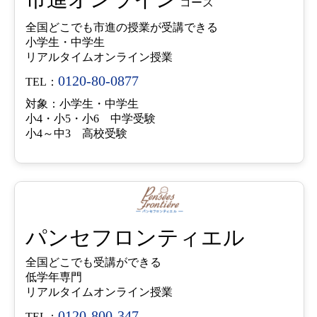
コース
全国どこでも市進の授業が受講できる
小学生・中学生
リアルタイムオンライン授業
0120-80-0877
TEL：
対象：小学生・中学生
小4・小5・小6 中学受験
小4～中3 高校受験
パンセフロンティエル
全国どこでも受講ができる
低学年専門
リアルタイムオンライン授業
0120-800-347
TEL：