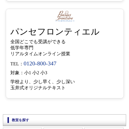
パンセフロンティエル
全国どこでも受講ができる
低学年専門
リアルタイムオンライン授業
0120-800-347
TEL：
対象：小1 小2 小3
学校より、少し早く、少し深い
玉井式オリジナルテキスト
教室を探す