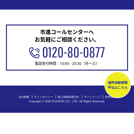
市進コールセンターへ
お気軽にご相談ください。
電話受付時間：10:00 - 20:30（月～土）
無料体験授業
申込はこちら
会社概要
サイトポリシー
個人情報保護方針
サイトマップ
採用情報
Copyright ©
2026 ICHISHIN CO., LTD. All Rights Reserved.