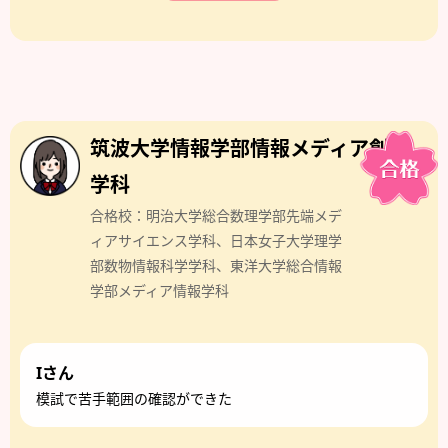
筑波大学情報学部情報メディア創成
学科
合格校：明治大学総合数理学部先端メデ
ィアサイエンス学科、日本女子大学理学
部数物情報科学学科、東洋大学総合情報
学部メディア情報学科
Iさん
模試で苦手範囲の確認ができた