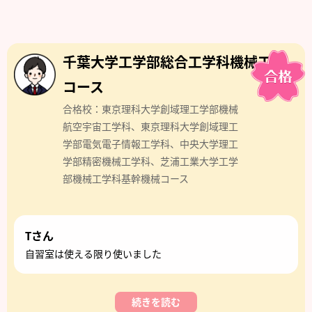
千葉大学工学部総合工学科機械工学
コース
合格校：東京理科大学創域理工学部機械
航空宇宙工学科、東京理科大学創域理工
学部電気電子情報工学科、中央大学理工
学部精密機械工学科、芝浦工業大学工学
部機械工学科基幹機械コース
Tさん
自習室は使える限り使いました
続きを読む