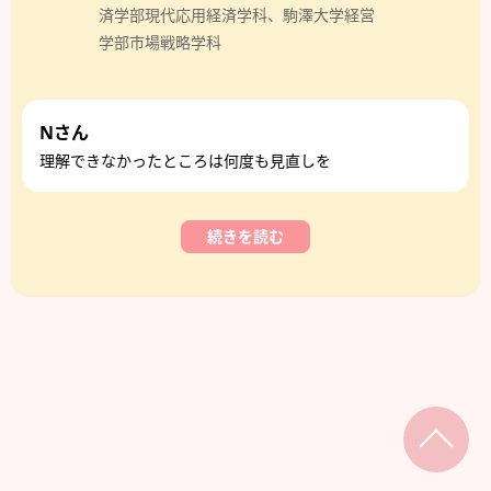
済学部現代応用経済学科、駒澤大学経営
学部市場戦略学科
Nさん
理解できなかったところは何度も見直しを
続きを読む