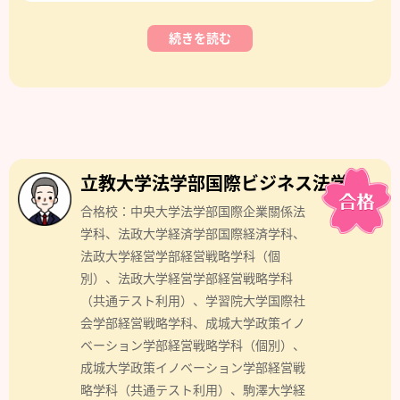
続きを読む
立教大学法学部国際ビジネス法学科
合格校：中央大学法学部国際企業關係法
学科、法政大学経済学部国際経済学科、
法政大学経営学部経営戦略学科（個
別）、法政大学経営学部経営戦略学科
（共通テスト利用）、学習院大学国際社
会学部経営戦略学科、成城大学政策イノ
ベーション学部経営戦略学科（個別）、
成城大学政策イノベーション学部経営戦
略学科（共通テスト利用）、駒澤大学経