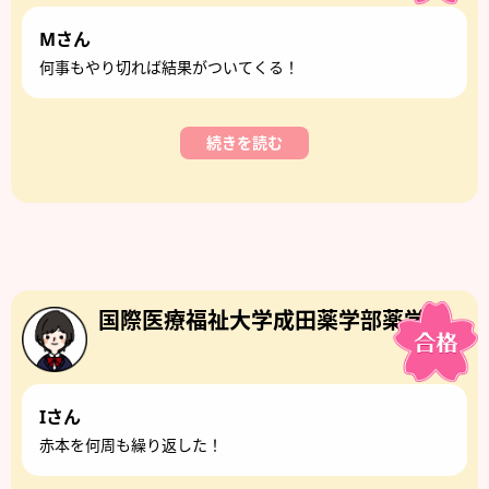
Mさん
何事もやり切れば結果がついてくる！
続きを読む
国際医療福祉大学成田薬学部薬学科
Iさん
赤本を何周も繰り返した！