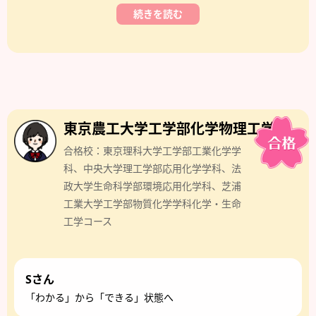
続きを読む
東京農工大学工学部化学物理工学科
合格校：東京理科大学工学部工業化学学
科、中央大学理工学部応用化学学科、法
政大学生命科学部環境応用化学科、芝浦
工業大学工学部物質化学学科化学・生命
工学コース
Sさん
「わかる」から「できる」状態へ