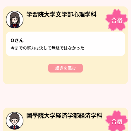
学習院大学文学部心理学科
Oさん
今までの努力は決して無駄ではなかった
続きを読む
國學院大学経済学部経済学科