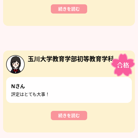
続きを読む
玉川大学教育学部初等教育学科
Nさん
評定はとても大事！
続きを読む