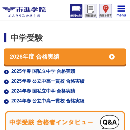
中学受験
2026年度 合格実績
2025年春 国私立中学 合格実績
2025年春 公立中高一貫校 合格実績
2024年春 国私立中学 合格実績
2024年春 公立中高一貫校 合格実績