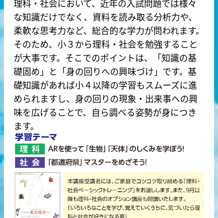
理科・社会において、近年の入試問題では様々
な知識だけでなく、資料を読み取る分析力や、
柔軟な思考力など、総合的な学力が問われます。
そのため、小３から理科・社会を勉強すること
が大事です。そこでのポイントは、「知識の基
礎固め」と「身の回りへの興味づけ」です。基
礎知識があれば小４以降の学習もスムーズに進
められますし、身の回りの現象・出来事への興
味を広げることで、自ら調べる姿勢が身につき
ます。