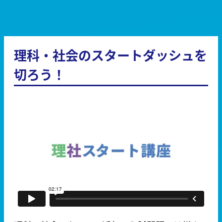
理科・社会のスタートダッシュを
切ろう！