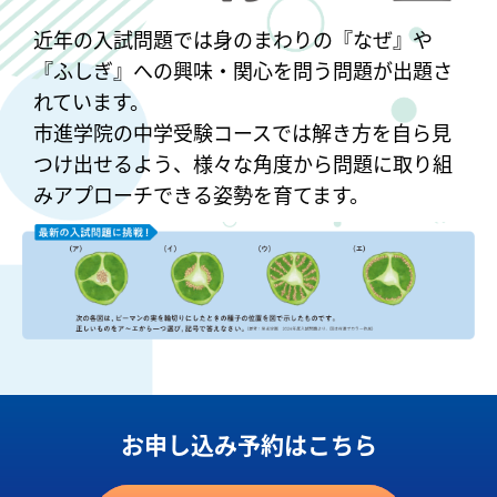
近年の入試問題では身のまわりの『なぜ』や
『ふしぎ』への興味・関心を問う問題が出題さ
れています。
市進学院の中学受験コースでは解き方を自ら見
つけ出せるよう、様々な角度から問題に取り組
みアプローチできる姿勢を育てます。
お申し込み予約はこちら