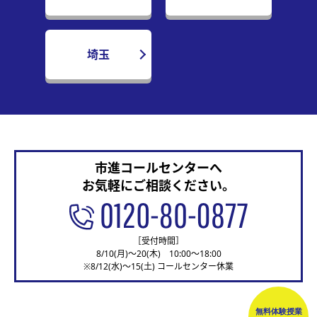
埼玉
市進コールセンターへ
お気軽にご相談ください。
［受付時間］
8/10(月)～20(木) 10:00～18:00
※8/12(水)～15(土) コールセンター休業
無料体験授業