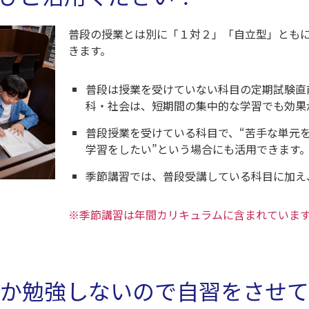
普段の授業とは別に「１対２」「自立型」とも
きます。
普段は授業を受けていない科目の定期試験直
科・社会は、短期間の集中的な学習でも効果
普段授業を受けている科目で、“苦手な単元を
学習をしたい”という場合にも活用できます
季節講習では、普段受講している科目に加え
※季節講習は年間カリキュラムに含まれていま
か勉強しないので自習をさせて