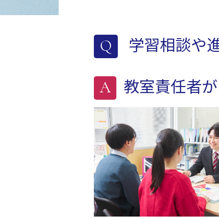
学習相談や
教室責任者が