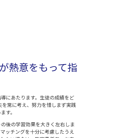
が熱意をもって指
指導にあたります。生徒の成績をど
夫を常に考え、努力を惜しまず実践
います。
その後の学習効果を大きく左右しま
のマッチングを十分に考慮したうえ