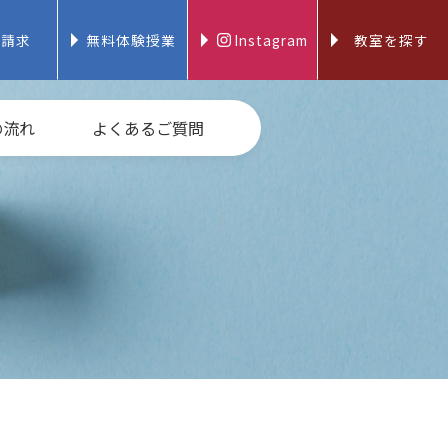
料請求
無料体験授業
Instagram
教室を探す
の流れ
よくあるご質問