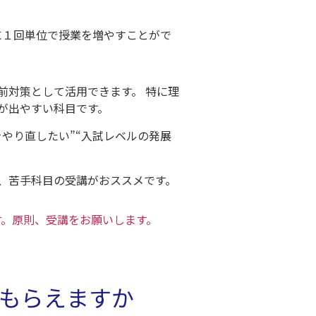
に１回単位で授業を増やすことがで
前対策として活用できます。 特に理
が出やすい科目です。
やり直したい”“入試レベルの発展
。
、苦手科目の受講がおススメです。
す。原則、受講をお願いします。
もらえますか