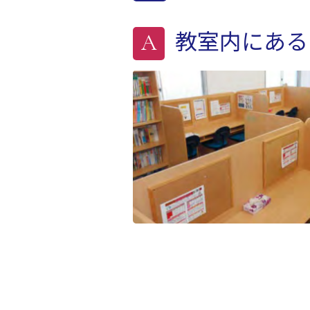
教室内にある