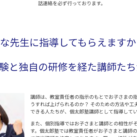
話連絡を必ず行っております。
な先生に指導してもらえますか
験と独自の研修を経た講師たち
講師は、教室責任者の指示のもとでお子さまの
うすれば上げられるのか？ そのための方法や工
できる人たちが、個太郎塾講師として指導して
また、個別指導ではお子さまと講師との相性が
す。個太郎塾では教室責任者がお子さまと講師