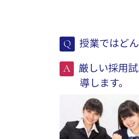
授業ではどん
厳しい採用試
導します。