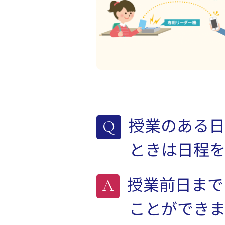
授業のある日
ときは日程を
授業前日まで
ことができま