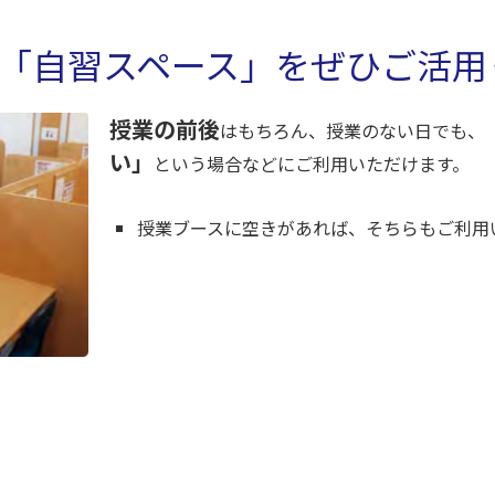
「自習スペース」をぜひご活用
授業の前後
はもちろん、授業のない日でも、
い」
という場合などにご利用いただけます。
授業ブースに空きがあれば、そちらもご利用