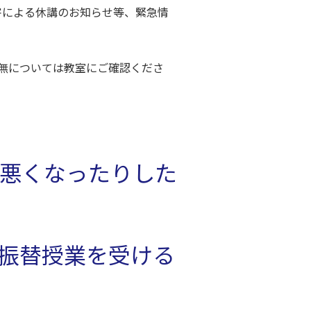
害による休講のお知らせ等、緊急情
無については教室にご確認くださ
悪くなったりした
振替授業を受ける