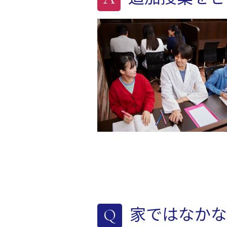
家ではなかな