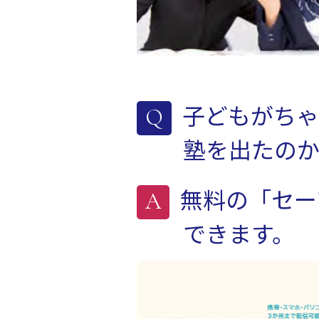
子どもがちゃ
塾を出たの
無料の「セー
できます。