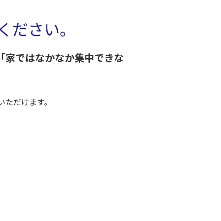
ください。
「家ではなかなか集中できな
いただけます。