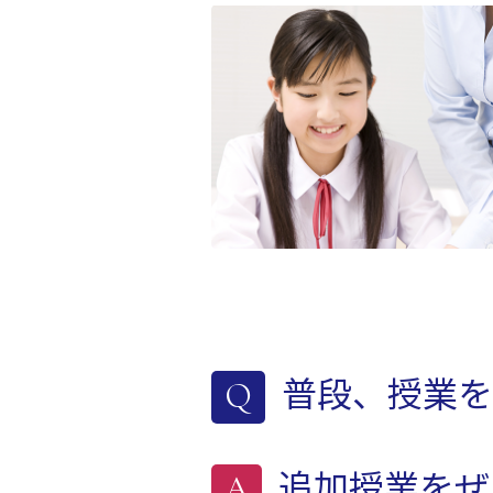
普段、授業を
追加授業をぜ