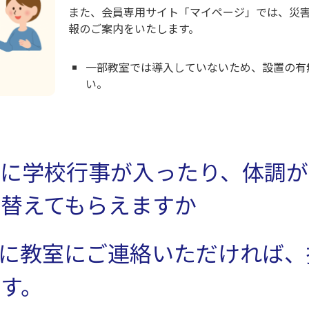
また、会員専用サイト「マイページ」では、災
報のご案内をいたします。
一部教室では導入していないため、設置の有
い。
に学校行事が入ったり、体調が
替えてもらえますか
に教室にご連絡いただければ、
す。