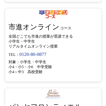
市進オンライン
コース
全国どこでも市進の授業が受講できる
小学生・中学生
リアルタイムオンライン授業
0120-80-0877
TEL：
対象：小学生・中学生
小4・小5・小6 中学受験
小4～中3 高校受験