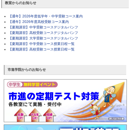
教室からのお知らせ
【通年】2026年度低学年・中学受験コース案内
【通年】2026年度高校受験コース案内
【夏期講習】中学受験コースデジタルパンフ
【夏期講習】高校受験コースデジタルパンフ
【夏期講習】大学受験コースデジタルパンフ
【夏期講習】中学受験コース授業日程一覧
【夏期講習】高校受験コース授業日程一覧
市進学院からのお知らせ