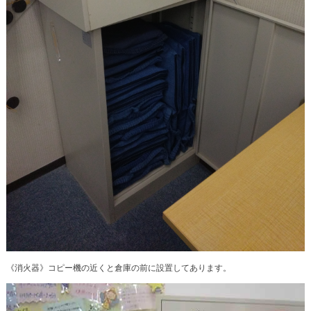
《消火器》コピー機の近くと倉庫の前に設置してあります。