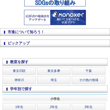
市進について知ろう！
ピックアップ
教室を探す
東京23区
東京多摩
千葉
神奈川
埼玉
その他の地域
学年別で探す
小学生
1年生
2年生
3年生