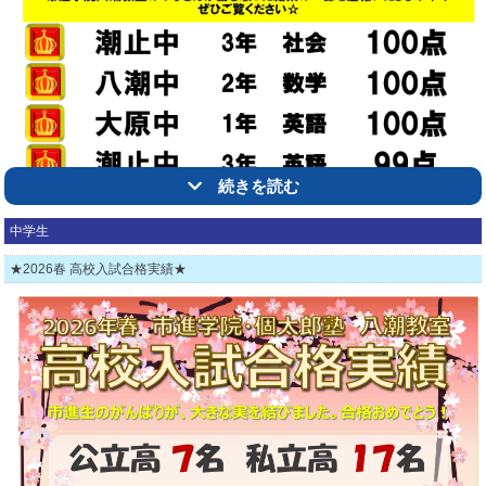
続きを読む
中学生
★2026春 高校入試合格実績★