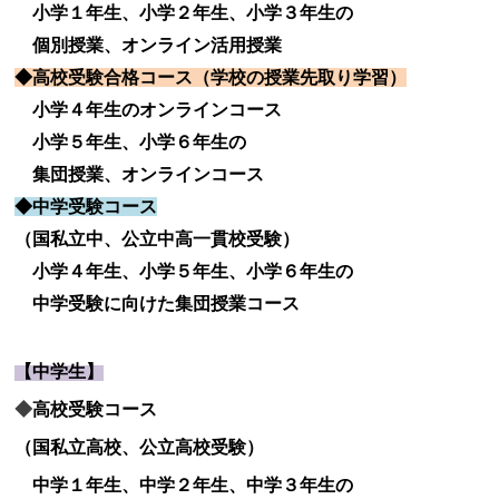
小学１年生、小学２年生、小学３年生の
個別授業、オンライン活用授業
◆高校受験合格コース（学校の授業先取り学習）
小学４年生のオンラインコース
小学５年生、小学６年生の
集団授業、オンラインコース
◆中学受験コース
（国私立中、公立中高一貫校受験）
小学４年生、小学５年生、小学６年生の
中学受験に向けた集団授業コース
【中学生】
◆
高校受験コース
（国私立高校、公立高校受験）
中学１年生、中学２年生、中学３年生の