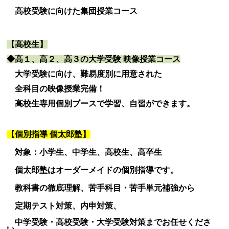
高校受験に向けた集団授業コース
【高校生】
◆高１、高２、高３の大学受験 映像授業コース
大学受験に向け、難易度別に用意された
全科目の映像授業完備！
高校生専用個別ブースで学習、自習ができます。
【個別指導 個太郎塾
】
対象：小学生、中学生、高校生、高卒生
個太郎塾はオーダーメイドの個別指導です。
教科書の徹底理解、苦手科目・苦手単元補強から
定期テスト対策、内申対策、
中学受験・高校受験・大学受験対策までお任せくださ