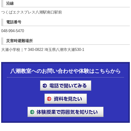
沿線
つくばエクスプレス八潮駅南口駅前
電話番号
048-994-5470
災害時避難場所
大瀬小学校｜〒340-0822 埼玉県八潮市大瀬530-1
八潮教室へのお問い合わせや体験はこちらから