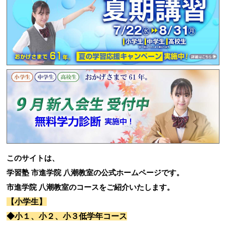
このサイトは、
学習塾 市進学院 八潮教室の公式ホームページです。
市進学院 八潮教室のコースをご紹介いたします。
【小学生】
◆小１、小２、小３低学年コース