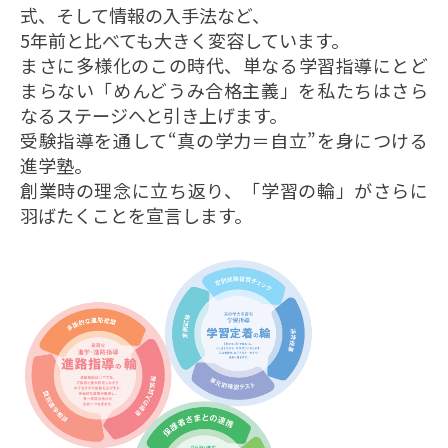
式、そして情報の入手法など、
5年前と比べても大きく変容しています。
まさに多様化のこの時代、単なる学習指導にとど
まらない「めんどうみ合格主義」を私たちはさら
なるステージへと引き上げます。
受験指導を通して“真の学力＝自立”を身につける
進学塾。
創業時の理念に立ち返り、「学習の輪」がさらに
羽ばたくことを宣言します。