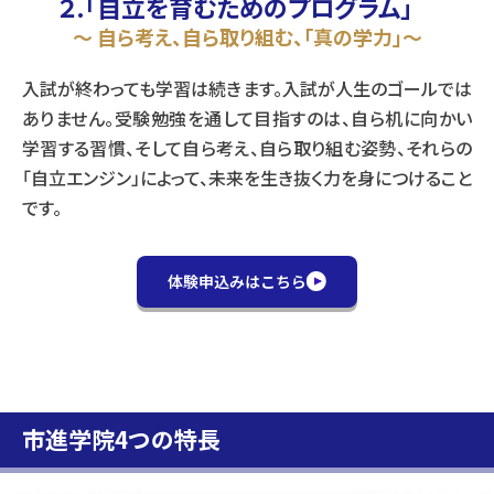
２.「自立を育むためのプログラム」
～ 自ら考え、自ら取り組む、「真の学力」～
入試が終わっても学習は続きます。入試が人生のゴールでは
ありません。受験勉強を通して目指すのは、自ら机に向かい
学習する習慣、そして自ら考え、自ら取り組む姿勢、それらの
「自立エンジン」によって、未来を生き抜く力を身につけること
です。
体験申込みはこちら
市進学院4つの特長