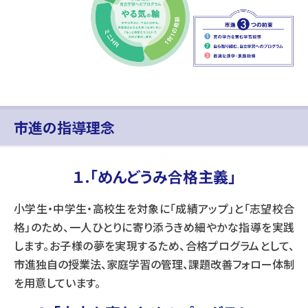
市進の指導理念
１.「めんどうみ合格主義」
小学生・中学生・高校生を対象に「成績アップ」と「志望校合
格」のため、一人ひとりに寄り添うきめ細やかな指導を実践
します。お子様の夢を実現するため、合格プログラムとして、
市進独自の授業法、家庭学習の管理、課題改善フォロー体制
を用意しています。