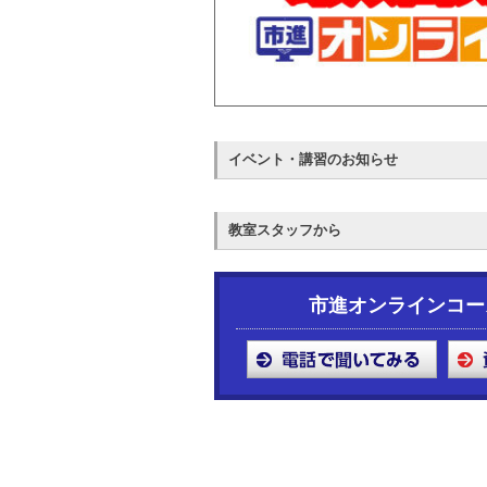
イベント・講習のお知らせ
教室スタッフから
市進オンラインコー