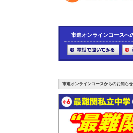
市進オンラインコースへ
市進オンラインコースからのお知らせ