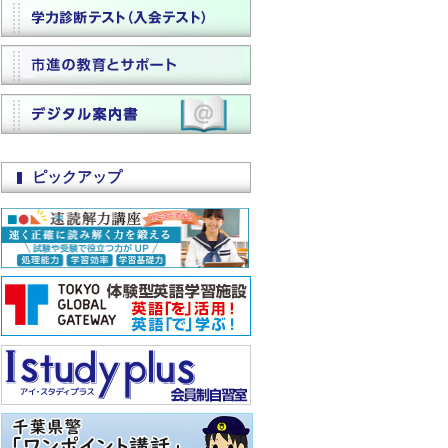
ピックアップ