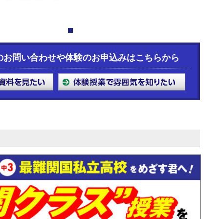
1
のお問い合わせや体験のお申込みはこちらから