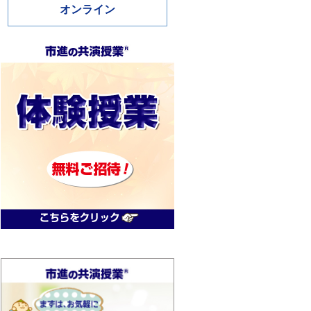
オンライン