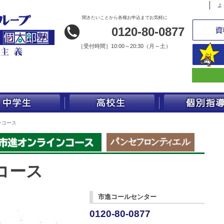
よ
聞きたいことから各種お申込までお気軽に
0120-80-0877
［
受付時間］10:00～20:30（月～土）
ンコース
コース
市進コールセンター
0120-80-0877