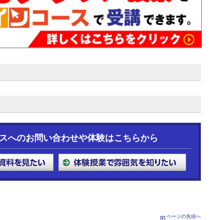
スへのお問い合わせや体験はこちらから
ページの先頭へ