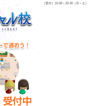
［受付］10:00～20:30（月～土）