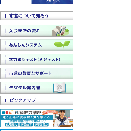
市進について知ろう！
ピックアップ