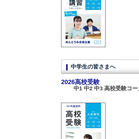
中学生の皆さまへ
2026高校受験
中1 中2 中3 高校受験コー