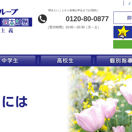
よ
聞きたいことから各種お申込までお気軽に
0120-80-0877
［
受付時間］10:00～20:30（月～土）