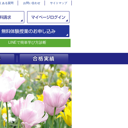
くある質問
お問い合わせ
サイトマップ
LINEで簡単学び方診断