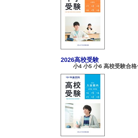
2026高校受験
小4 小5 小6 高校受験合