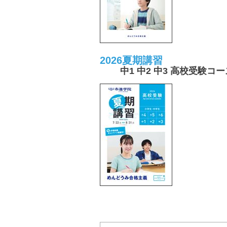
2026夏期講習
中1 中2 中3 高校受験コー