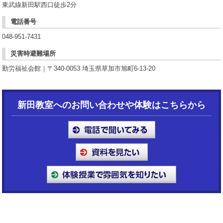
東武線新田駅西口徒歩2分
電話番号
048-951-7431
災害時避難場所
勤労福祉会館｜〒340-0053 埼玉県草加市旭町6-13-20
新田教室へのお問い合わせや体験はこちらから