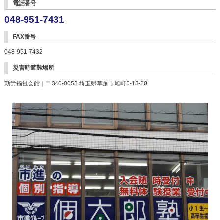
電話番号
048-951-7431
FAX番号
048-951-7432
災害時避難場所
勤労福祉会館｜〒340-0053 埼玉県草加市旭町6-13-20