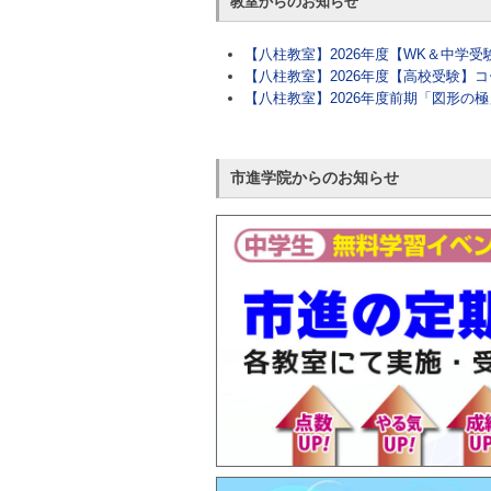
教室からのお知らせ
【八柱教室】2026年度【WK＆中学
【八柱教室】2026年度【高校受験】
【八柱教室】2026年度前期「図形の
市進学院からのお知らせ