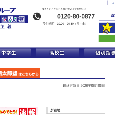
よ
聞きたいことから各種お申込までお気軽に
0120-80-0877
［
受付時間］10:00～20:30（月～土）
最終更新日:2026年08月06日
所在地