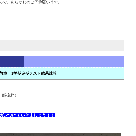
ので、あらかじめご了承願います。
教室 1学期定期テスト結果速報
一部抜粋）
ガンつけていきましょう！！