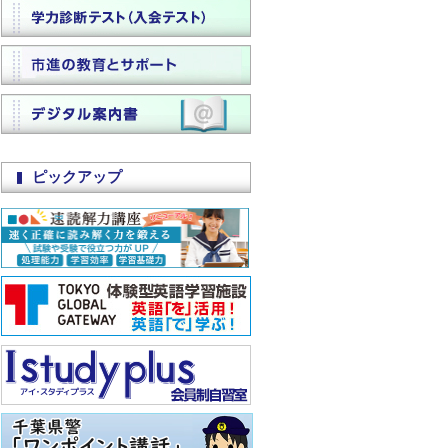
ピックアップ