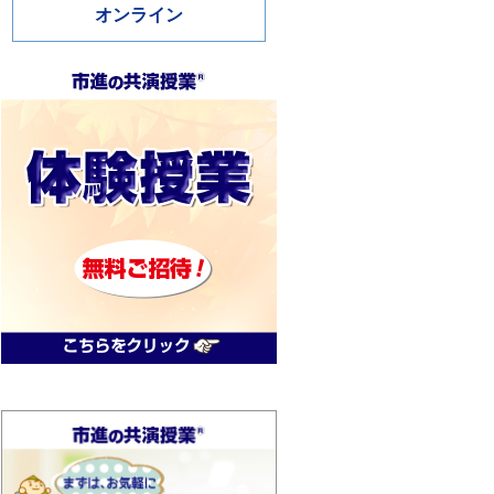
オンライン