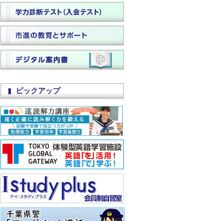
ピックアップ