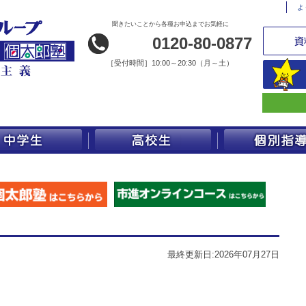
よ
聞きたいことから各種お申込までお気軽に
0120-80-0877
［
受付時間］10:00～20:30（月～土）
最終更新日:2026年07月27日