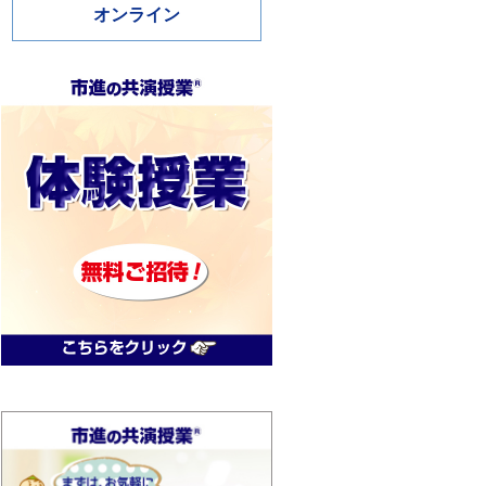
オンライン