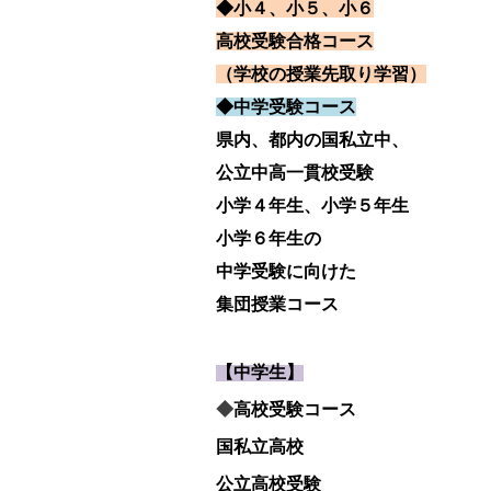
◆小４、小５、小６
高校受験合格コース
（学校の授業先取り学習）
◆中学受験コース
県内、都内の国私立中、
公立中高一貫校受験
小学４年生、小学５年生
小学６年生の
中学受験に向けた
集団授業コース
【中学生】
◆
高校受験コース
国私立高校
公立高校受験