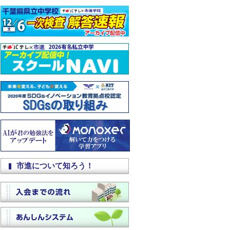
市進について知ろう！