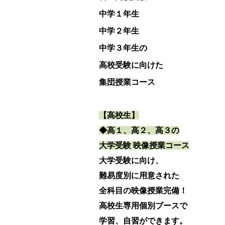
中学１年生
中学２年生
中学３年生の
高校受験に向けた
集団授業コース
【高校生】
◆高１、高２、高３の
大学受験 映像授業コース
大学受験に向け、
難易度別に用意された
全科目の映像授業完備！
高校生専用個別ブースで
学習、自習ができます。