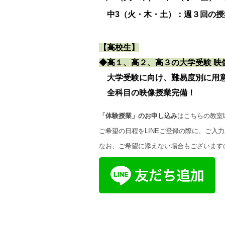
中3（火・木・土）：週３回の授
【高校生】
◆高１、高２、高３の大学受験 映
大学受験に向け、難易度別に用
全科目の映像授業完備！
「体験授業」のお申し込み
はこちらの教室
ご希望の日程をLINEご登録の際に、ご入
なお、ご希望に添えない場合もございます