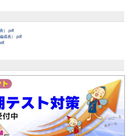
）.pdf
成表）.pdf
df