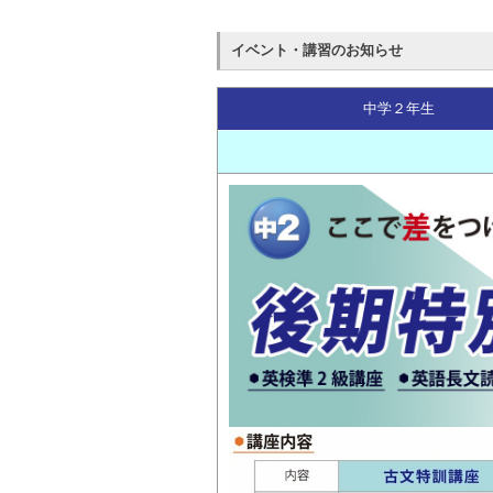
イベント・講習のお知らせ
中学２年生