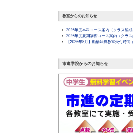
教室からのお知らせ
2026年度本科コース案内（クラス編成表
2026年度夏期講習コース案内（クラス編
【2026年8月】船橋法典教室受付時間.p
市進学院からのお知らせ