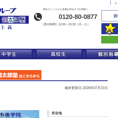
よ
聞きたいことから各種お申込までお気軽に
0120-80-0877
［
受付時間］10:00～20:30（月～土）
最終更新日:2026年07月21日
所在地