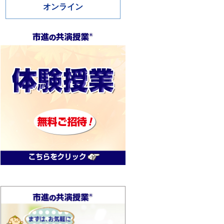
オンライン