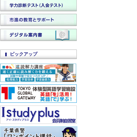
ピックアップ