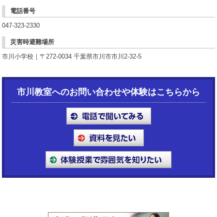
電話番号
047-323-2330
災害時避難場所
市川小学校｜〒272-0034 千葉県市川市市川2-32-5
市川教室へのお問い合わせや体験はこちらから