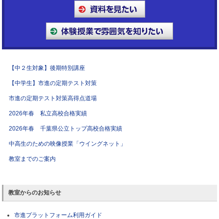
【中２生対象】後期特別講座
【中学生】市進の定期テスト対策
市進の定期テスト対策高得点道場
2026年春 私立高校合格実績
2026年春 千葉県公立トップ高校合格実績
中高生のための映像授業「ウイングネット」
教室までのご案内
教室からのお知らせ
市進プラットフォーム利用ガイド