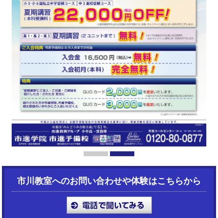
1
2
市川教室へのお問い合わせや体験はこちらから