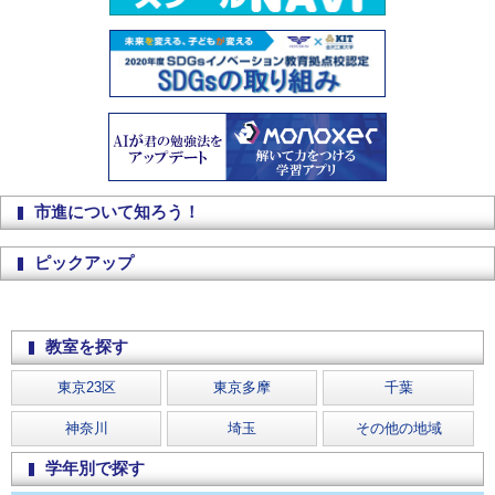
市進について知ろう！
ピックアップ
教室を探す
東京23区
東京多摩
千葉
神奈川
埼玉
その他の地域
学年別で探す