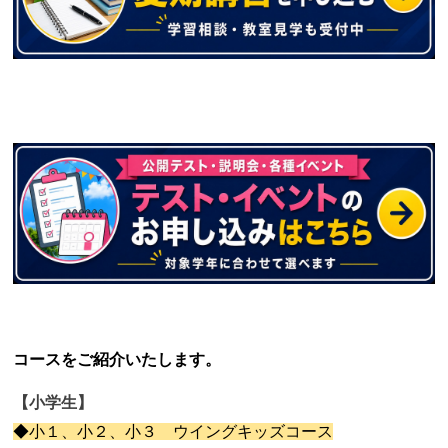
コースをご紹介いたします。
【小学生】
◆小１、小２、小３ ウイングキッズコース