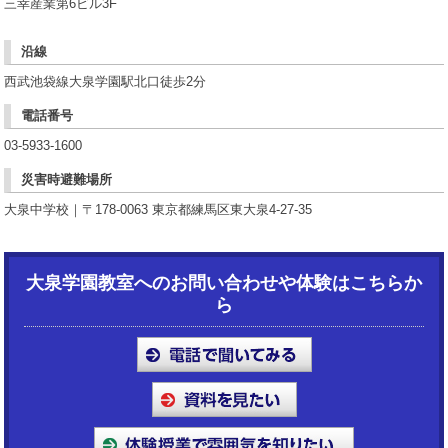
三幸産業第6ビル3F
沿線
西武池袋線大泉学園駅北口徒歩2分
電話番号
03-5933-1600
災害時避難場所
大泉中学校｜〒178-0063 東京都練馬区東大泉4-27-35
大泉学園教室へのお問い合わせや体験はこちらか
ら