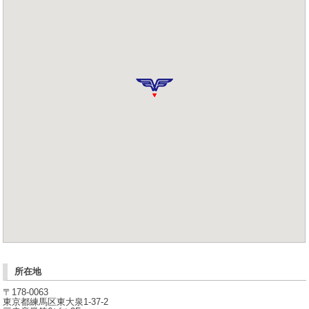
所在地
〒178-0063
東京都練馬区東大泉1-37-2