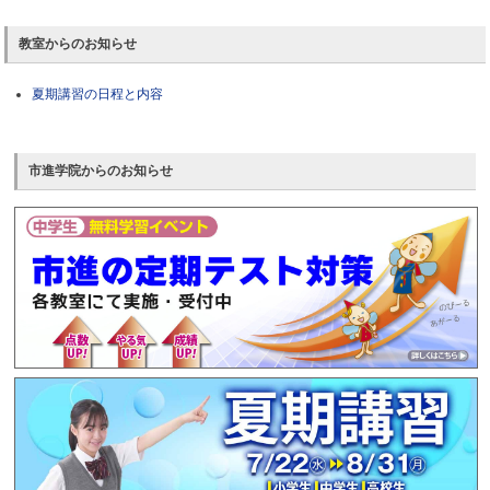
教室からのお知らせ
夏期講習の日程と内容
市進学院からのお知らせ