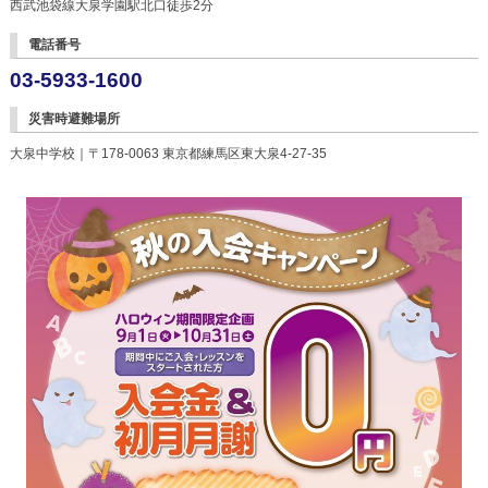
西武池袋線大泉学園駅北口徒歩2分
電話番号
03-5933-1600
災害時避難場所
大泉中学校｜〒178-0063 東京都練馬区東大泉4-27-35