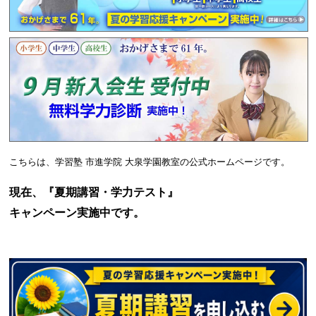
こちらは、
学習塾 市進学院 大泉学園教室の公式ホームページです。
現在、『夏期講習・学力テスト』
キャンペーン実施中です。