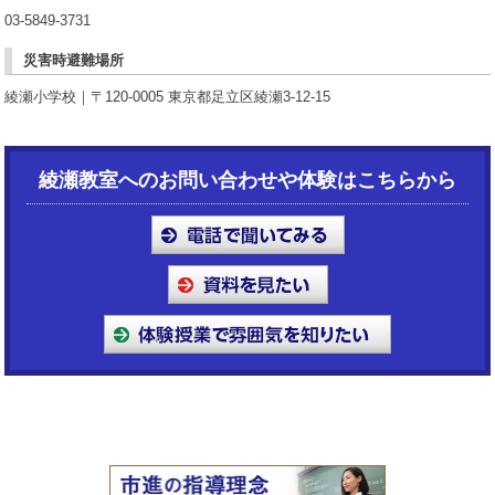
03-5849-3731
災害時避難場所
綾瀬小学校｜〒120-0005 東京都足立区綾瀬3-12-15
綾瀬教室へのお問い合わせや体験はこちらから
③すし松さんが見えてきますので、
すし松さんに向かって信号を渡ってください
。