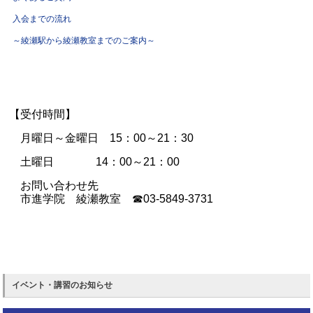
入会までの流れ
～綾瀬駅から綾瀬教室までのご案内～
【受付時間】
月曜日～金曜日 15
：00～21：30
土曜日 14：00～21：00
お問い合わせ先
市進学院 綾瀬教室 ☎03-5849-3731
イベント・講習のお知らせ