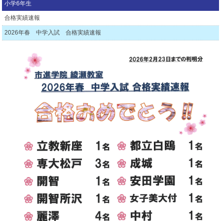
小学6年生
合格実績速報
2026年春 中学入試 合格実績速報