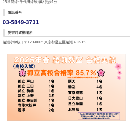
JR常磐線･千代田線綾瀬駅徒歩1分
電話番号
03-5849-3731
災害時避難場所
綾瀬小学校｜〒120-0005 東京都足立区綾瀬3-12-15