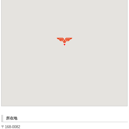
所在地
〒168-0082