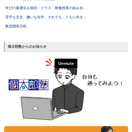
学びの最適化を個別・クラス・映像授業の組み合...
苦手な古文、嫌いな化学、それでも…ともに向き...
教室開室日程
個太郎塾からのお知らせ