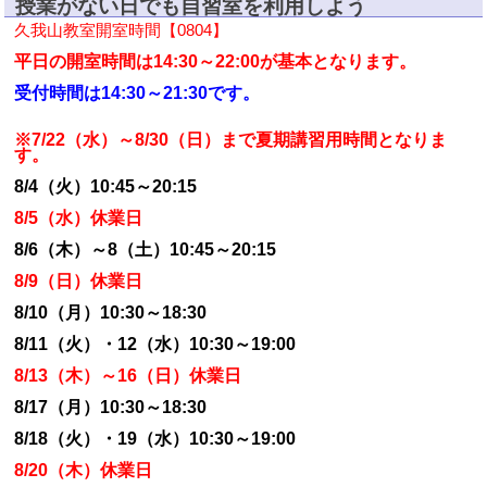
授業がない日でも自習室を利用しよう
久我山教室開室時間【0804
】
平日の開室時間は14:30～22:00が基本となります。
受付時間は14:30～21:30です。
※7/22（水）～8/30（日）まで夏期講習用時間となりま
す。
8/4（火）10:45～20:15
8/5（水）休業日
8/6（木）～8（土）10:45～20:15
8/9（日）休業日
8/10（月）10:30～18:30
8/11（火）・12（水）10:30～19:00
8/13（木）～16（日）休業日
8/17（月）10:30～18:30
8/18（火）・19（水）10:30～19:00
8/20（木）休業日