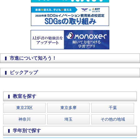
市進について知ろう！
ピックアップ
教室を探す
東京23区
東京多摩
千葉
神奈川
埼玉
その他の地域
学年別で探す