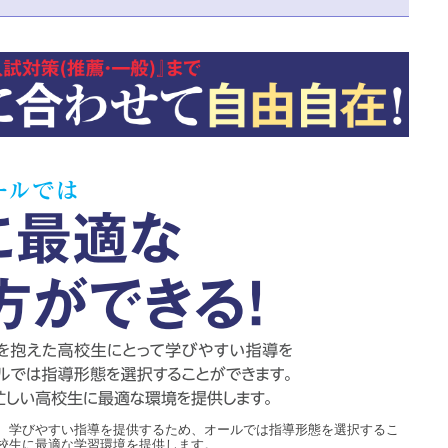
、学びやすい指導を提供するため、オールでは指導形態を選択するこ
校生に最適な学習環境を提供します。