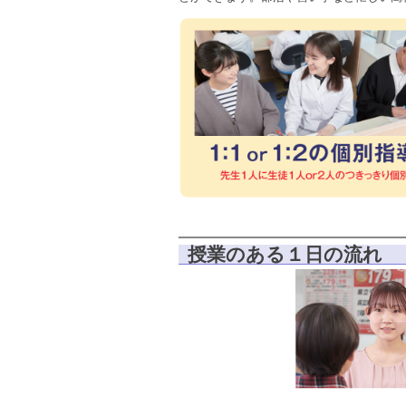
授業のある１日の流れ