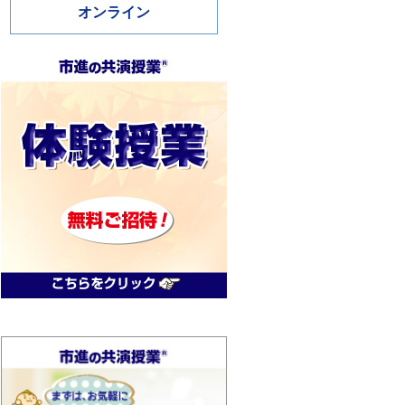
オンライン