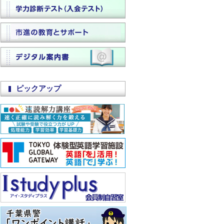
ピックアップ