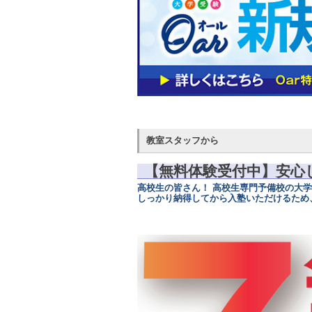
教室スタッフから
【無料体験受付中】安心
高校生の皆さん！ 高校生専門予備校の大
しっかり納得してから入塾いただけるため