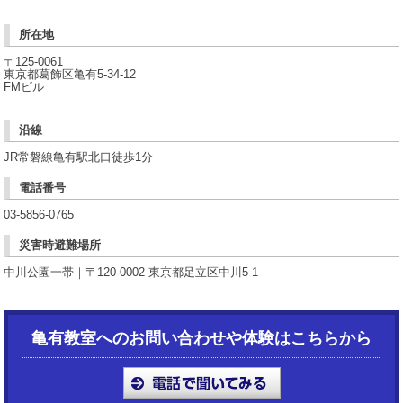
所在地
〒125-0061
東京都葛飾区亀有5-34-12
FMビル
沿線
JR常磐線亀有駅北口徒歩1分
電話番号
03-5856-0765
災害時避難場所
中川公園一帯｜〒120-0002 東京都足立区中川5-1
亀有教室へのお問い合わせや体験はこちらから