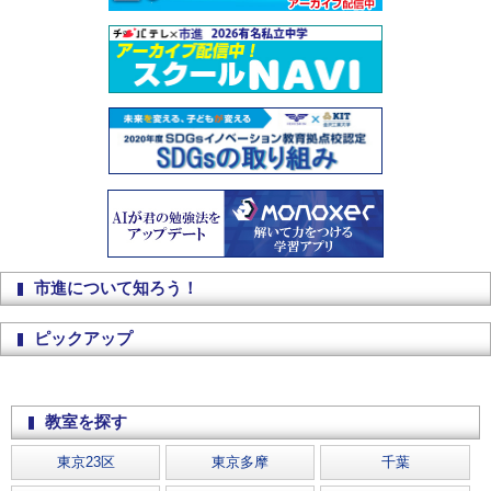
市進について知ろう！
ピックアップ
教室を探す
東京23区
東京多摩
千葉