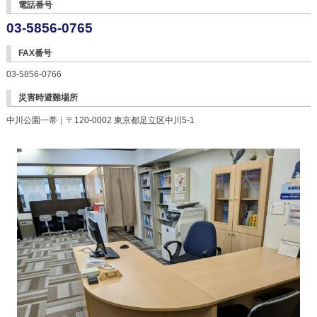
電話番号
03-5856-0765
FAX番号
03-5856-0766
災害時避難場所
中川公園一帯｜〒120-0002 東京都足立区中川5-1