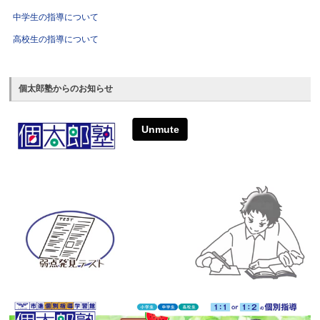
中学生の指導について
高校生の指導について
個太郎塾からのお知らせ