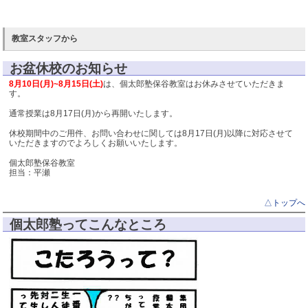
教室スタッフから
お盆休校のお知らせ
8月10日(月)~8月15日(土)
は、個太郎塾保谷教室はお休みさせていただきま
す。
通常授業は8月17日(月)から再開いたします。
休校期間中のご用件、お問い合わせに関しては8月17日(月)以降に
対応させて
いただきますのでよろしくお願いいたします。
個太郎塾保谷教室
担当：平瀬
△トップへ
個太郎塾ってこんなところ