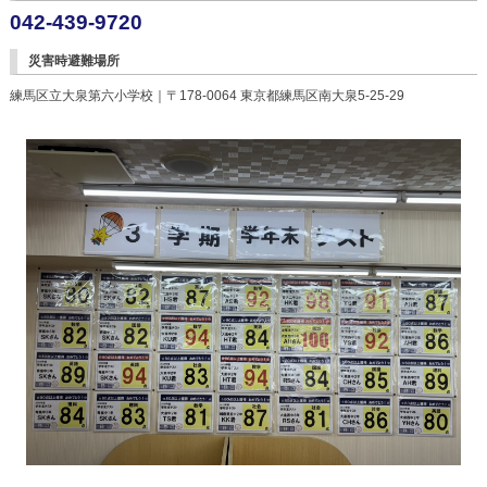
042-439-9720
災害時避難場所
練馬区立大泉第六小学校｜〒178-0064 東京都練馬区南大泉5-25-29