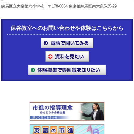
練馬区立大泉第六小学校｜〒178-0064 東京都練馬区南大泉5-25-29
保谷教室へのお問い合わせや体験はこちらから