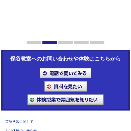
1
2
3
4
5
保谷教室へのお問い合わせや体験はこちらから
英語学習に関して
お盆休校のお知らせ