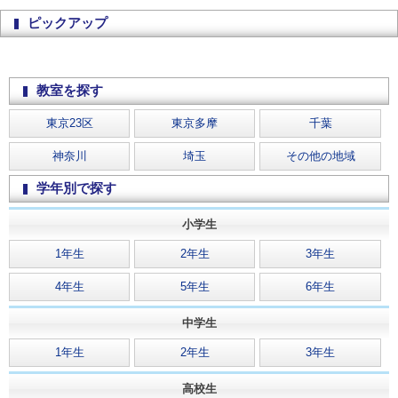
ピックアップ
教室を探す
東京23区
東京多摩
千葉
神奈川
埼玉
その他の地域
学年別で探す
小学生
1年生
2年生
3年生
4年生
5年生
6年生
中学生
1年生
2年生
3年生
高校生