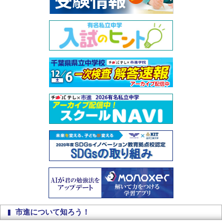
市進について知ろう！