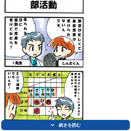
続きを読む