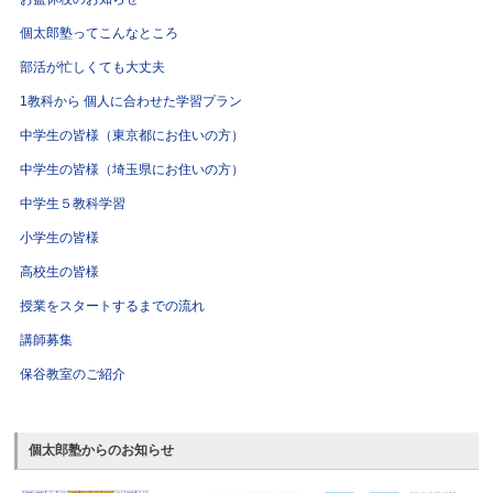
個太郎塾ってこんなところ
部活が忙しくても大丈夫
1教科から 個人に合わせた学習プラン
中学生の皆様（東京都にお住いの方）
中学生の皆様（埼玉県にお住いの方）
中学生５教科学習
小学生の皆様
高校生の皆様
授業をスタートするまでの流れ
講師募集
保谷教室のご紹介
個太郎塾からのお知らせ