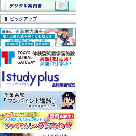
ピックアップ