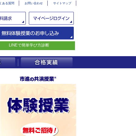
くある質問
お問い合わせ
サイトマップ
LINEで簡単学び方診断