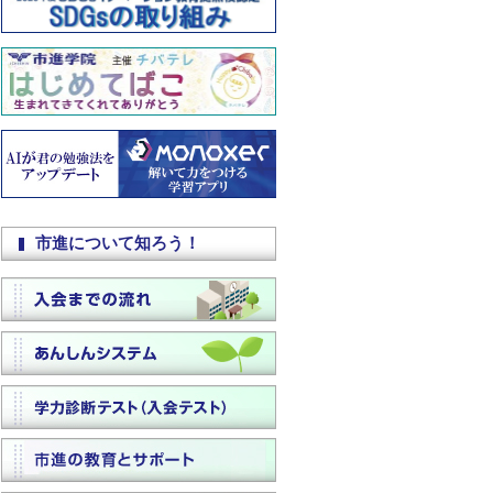
市進について知ろう！