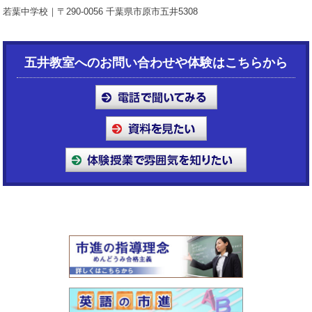
若葉中学校｜〒290-0056 千葉県市原市五井5308
五井教室へのお問い合わせや体験はこちらから