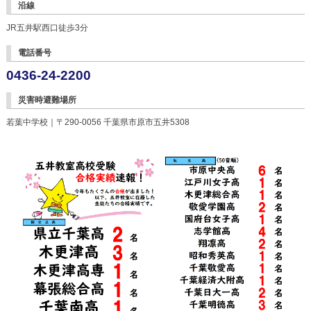
沿線
JR五井駅西口徒歩3分
電話番号
0436-24-2200
災害時避難場所
若葉中学校｜〒290-0056 千葉県市原市五井5308