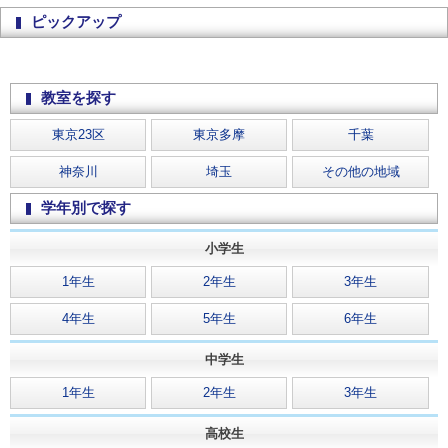
ピックアップ
教室を探す
東京23区
東京多摩
千葉
神奈川
埼玉
その他の地域
学年別で探す
小学生
1年生
2年生
3年生
4年生
5年生
6年生
中学生
1年生
2年生
3年生
高校生