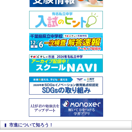
市進について知ろう！