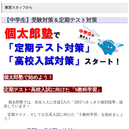
教室スタッフから
【中学生】受験対策＆定期テスト対策
個太郎塾で始めよう！
定期テスト･高校入試に向けた「5教科学習」
個太郎塾では、先生１人に生徒2人の「1対2つきっきり個別指導」提
供しています！
定期テスト、そして公立高入試に向けた「５教科学習」を始めましょ
う！